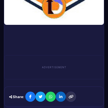
ADVERTISEMENT
Share: